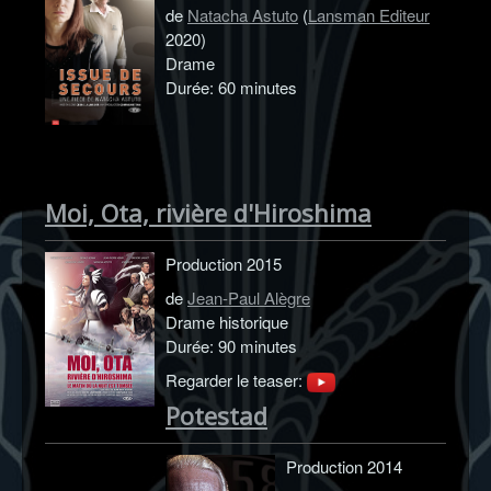
de
Natacha Astuto
(
Lansman Editeur
2020)
Drame
Durée: 60 minutes
Moi, Ota, rivière d'Hiroshima
Production 2015
de
Jean-Paul Alègre
Drame historique
Durée: 90 minutes
Regarder le teaser:
Potestad
Production 2014