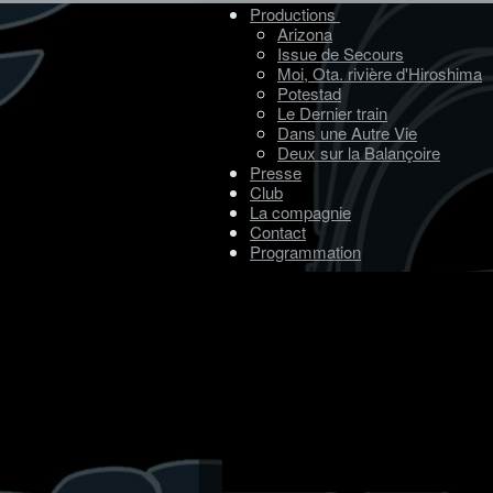
Productions
Arizona
Issue de Secours
Moi, Ota. rivière d'Hiroshima
Potestad
Le Dernier train
Dans une Autre Vie
Deux sur la Balançoire
Presse
Club
La compagnie
Contact
Programmation