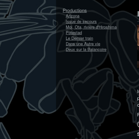
Productions
Arizona
Issue de secours
Moi, Ota, rivière d'Hiroshima
Potestad
Le Dernier train
Dans une Autre vie
Deux sur la Balançoire